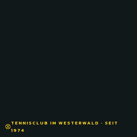
TENNISCLUB IM WESTERWALD · SEIT
1974