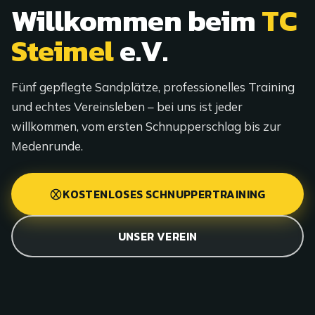
Willkommen beim
TC
Steimel
e.V.
Fünf gepflegte Sandplätze, professionelles Training
und echtes Vereinsleben – bei uns ist jeder
willkommen, vom ersten Schnupperschlag bis zur
Medenrunde.
KOSTENLOSES SCHNUPPERTRAINING
UNSER VEREIN