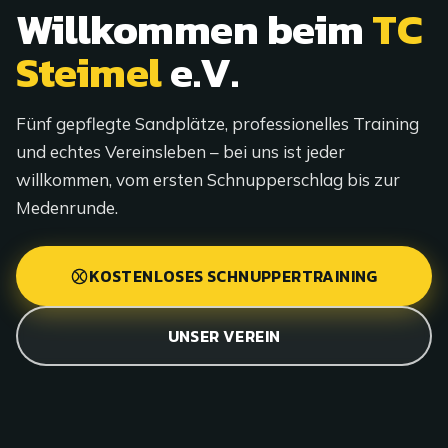
Willkommen beim
TC
Steimel
e.V.
Fünf gepflegte Sandplätze, professionelles Training
und echtes Vereinsleben – bei uns ist jeder
willkommen, vom ersten Schnupperschlag bis zur
Medenrunde.
KOSTENLOSES SCHNUPPERTRAINING
UNSER VEREIN