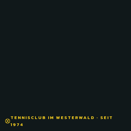
TENNISCLUB IM WESTERWALD · SEIT
1974